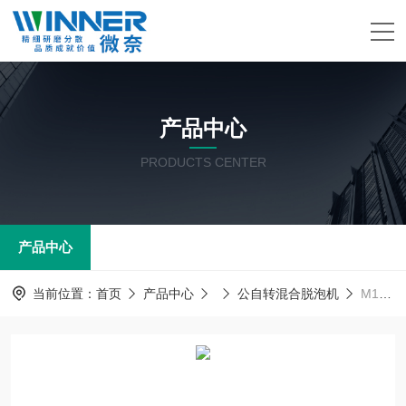
产品中心
PRODUCTS CENTER
产品中心
当前位置：
首页
产品中心
公自转混合脱泡机
M1200V混合脱泡机