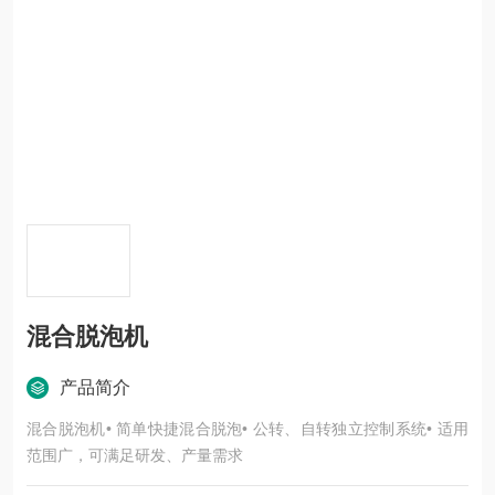
混合脱泡机
产品简介
混合脱泡机• 简单快捷混合脱泡• 公转、自转独立控制系统• 适用
范围广，可满足研发、产量需求