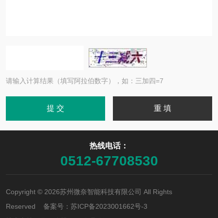
请输入计算结果（填写阿拉伯数字），如：三加四=7
热线电话：
0512-67708530
Copyright © 2026苏州微奈智能科技有限公司 All Rights
Reserved 备案号：
苏ICP备2023001662号-3