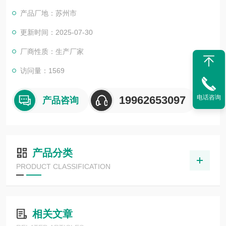
产品厂地：苏州市
更新时间：2025-07-30
厂商性质：生产厂家
访问量：1569
电话咨询
19962653097
产品咨询
产品分类
PRODUCT CLASSIFICATION
相关文章