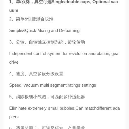
1、单/双杯，真空可选Single/double cups, Optional vac
uum
2、简单&快捷混合脱泡
Simple&Quick Mixing and Defoaming
3、公转、自转独立控制系统，齿轮传动
Independent control system for revolution androtation, gear
drive
4、速度、真空多段分级设置
Speed, vacuum multi segment ratings settings
5、消除极细小气泡，可匹配多种适配器
Eliminate extremely small bubbles,Can matchdifferent ada
pters
6、适用范围广，可满足研发、产量需求