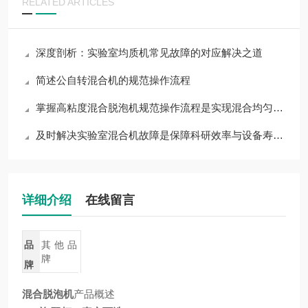
RELATED ARTICLES
深度剖析：实验室均质机常见故障的对应解决之道
简述公自转混合机的规范操作流程
掌握高粘度混合脱泡机规范操作流程是实现混合均匀的关键保障
及时解决实验室混合机故障是保障科研效率与设备寿命的关键
详细介绍
在线留言
品
其他品
牌
牌
混合脱泡机
产品概述