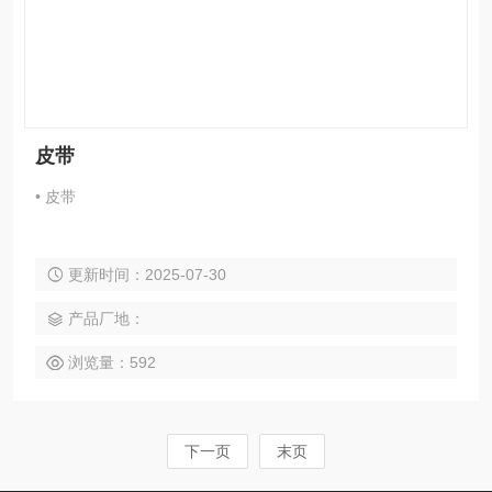
皮带
• 皮带
更新时间：2025-07-30
产品厂地：
浏览量：592
下一页
末页