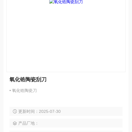
氧化锆陶瓷刮刀
• 氧化锆陶瓷刀
更新时间：2025-07-30
产品厂地：