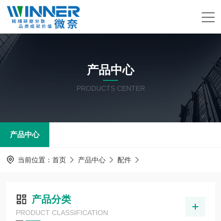
产品中心
PRODUCTS CENTER
产品中心
当前位置：
首页
产品中心
配件
产品分类
PRODUCT CLASSIFICATION