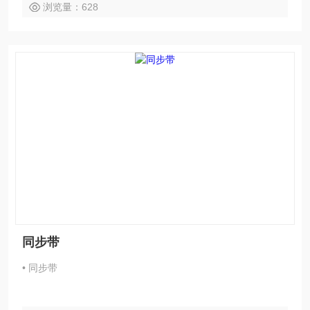
浏览量：628
同步带
• 同步带