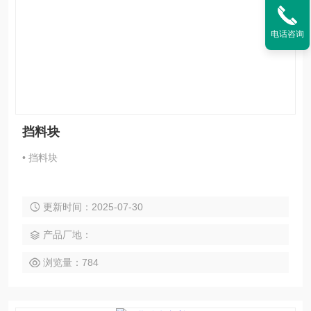
电话咨询
挡料块
• 挡料块
更新时间：2025-07-30
产品厂地：
浏览量：784