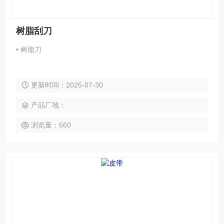
树脂刮刀
• 树脂刀
更新时间：2025-07-30
产品厂地：
浏览量：660