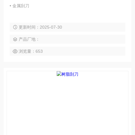
• 金属刮刀
更新时间：2025-07-30
产品厂地：
浏览量：653