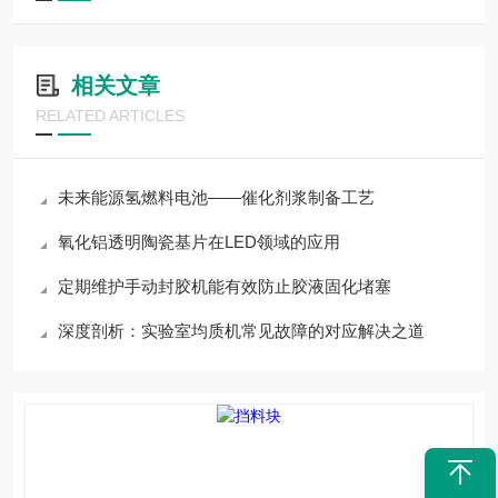
相关文章
RELATED ARTICLES
未来能源氢燃料电池——催化剂浆制备工艺
氧化铝透明陶瓷基片在LED领域的应用
定期维护手动封胶机能有效防止胶液固化堵塞
深度剖析：实验室均质机常见故障的对应解决之道