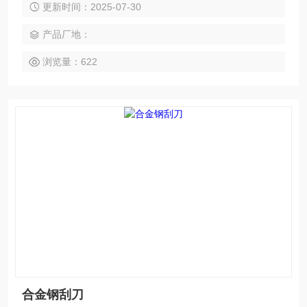
更新时间：2025-07-30
产品厂地：
浏览量：622
合金钢刮刀