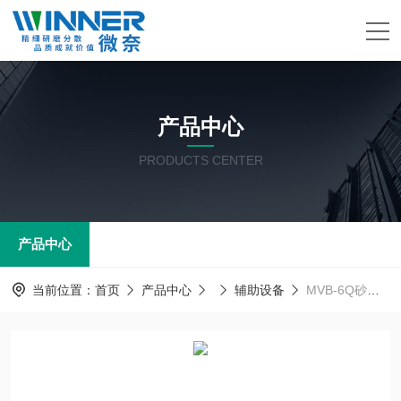
产品中心
PRODUCTS CENTER
产品中心
当前位置：
首页
产品中心
辅助设备
MVB-6Q砂磨机