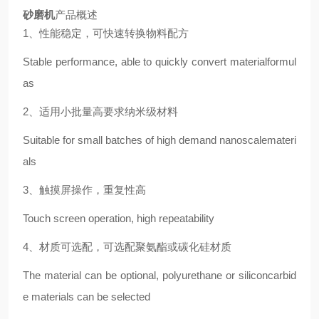
砂磨机
产品概述
1、性能稳定，可快速转换物料配方
Stable performance, able to quickly convert materialformul
as
2、适用小批量高要求纳米级材料
Suitable for small batches of high demand nanoscalemateri
als
3、触摸屏操作，重复性高
Touch screen operation, high repeatability
4、材质可选配，可选配聚氨酯或碳化硅材质
The material can be optional, polyurethane or siliconcarbid
e materials can be selected