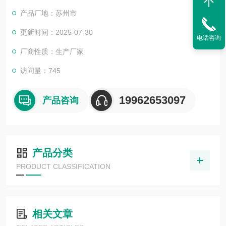
产品厂地：苏州市
更新时间：2025-07-30
电话咨询
厂商性质：生产厂家
访问量：745
19962653097
产品咨询
产品分类
PRODUCT CLASSIFICATION
相关文章