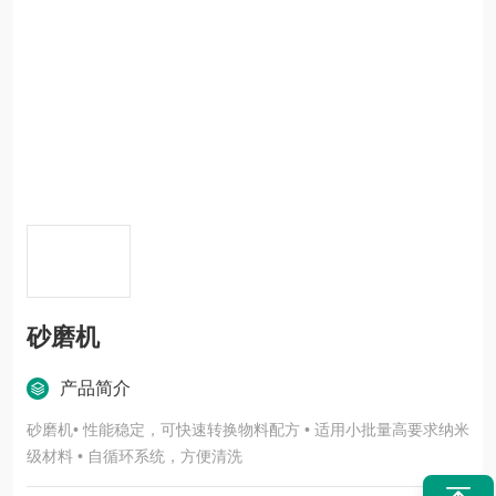
砂磨机
产品简介
砂磨机• 性能稳定，可快速转换物料配方 • 适用小批量高要求纳米
级材料 • 自循环系统，方便清洗