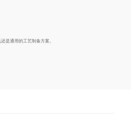
机还是通用的工艺制备方案。