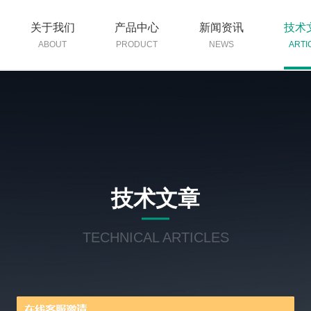
关于我们
产品中心
新闻资讯
技术
ABOUT
PRODUCT
NEWS
ARTI
技术文章
TECHNICAL ARTICLES