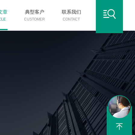
文章
典型客户
联系我们
CLE
CUSTOMER
CONTACT