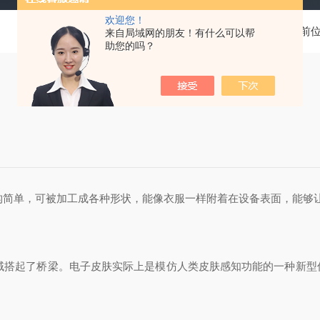
欢迎您！
当前
来自局域网的朋友！有什么可以帮
助您的吗？
构简单，可被加工成各种形状，能像衣服一样附着在设备表面，能够
域搭起了桥梁。电子皮肤实际上是模仿人类皮肤感知功能的一种新型