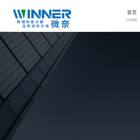
首页
HOME