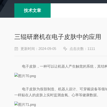
技术文章
三辊研磨机在电子皮肤中的应用
更新时间：2024-09-05
点击次数：1111
电子皮肤，一种可以让机器人产生触觉的系统，其结
电子皮肤为假肢制造、机器人设计、
可穿戴设备
等领
一样贴在人的皮肤上实时监测血氧、心率等健康数据。