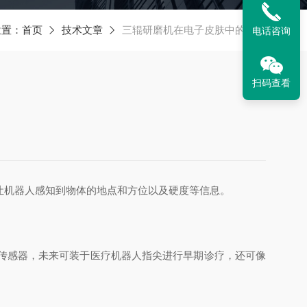
位置：
首页
技术文章
三辊研磨机在电子皮肤中的应用
电话咨询
扫码查看
让机器人感知到物体的地点和方位以及硬度等信息。
传感器，未来可装于医疗机器人指尖进行早期诊疗，还可像