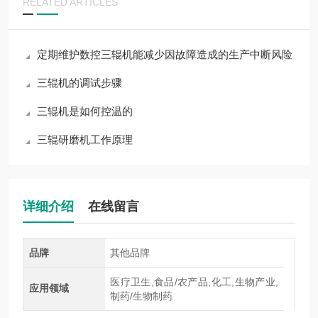
RELATED ARTICLES
定期维护数控三辊机能减少因故障造成的生产中断风险
三辊机的调试步骤
三辊机是如何控温的
三辊研磨机工作原理
详细介绍
在线留言
品牌
其他品牌
医疗卫生,食品/农产品,化工,生物产业,
应用领域
制药/生物制药