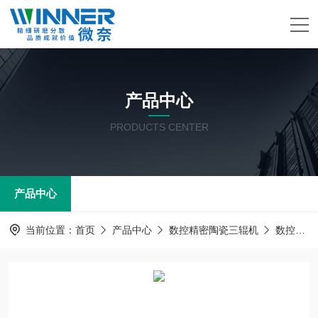
产品中心
PRODUCTS CENTER
产品中心
当前位置：
首页
产品中心
数控精密陶瓷三辊机
数控三辊机