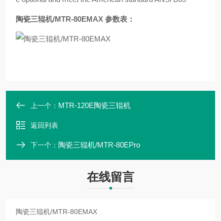
陶瓷三辊机/MTR-80EMAX
参数表：
MTR-120E陶瓷三辊机
上一个：
返回列表
陶瓷三辊机/MTR-80EPro
下一个：
在线留言