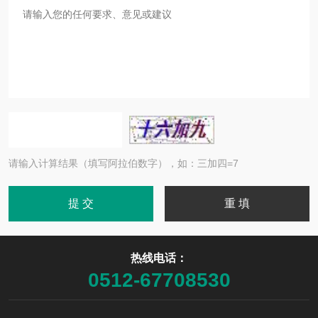
请输入计算结果（填写阿拉伯数字），如：三加四=7
热线电话：
0512-67708530