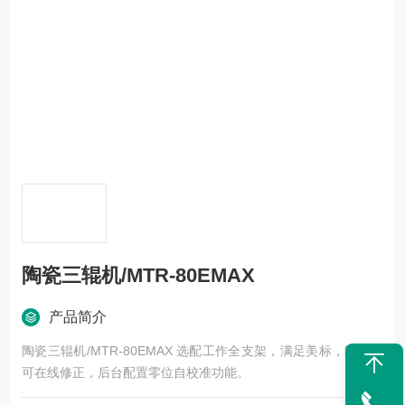
陶瓷三辊机/MTR-80EMAX
产品简介
陶瓷三辊机/MTR-80EMAX 选配工作全支架，满足美标，辊间隙
可在线修正，后台配置零位自校准功能。