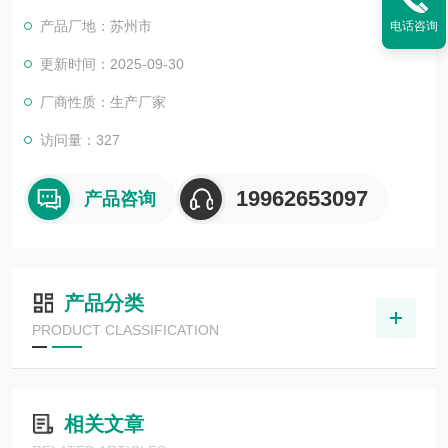
产品厂地：苏州市
电话咨询
更新时间：2025-09-30
厂商性质：生产厂家
访问量：327
19962653097
产品咨询
产品分类
PRODUCT CLASSIFICATION
相关文章