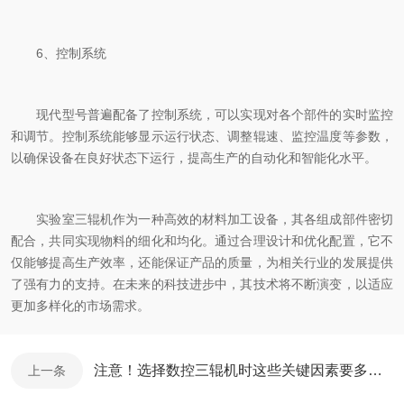
6、控制系统
现代型号普遍配备了控制系统，可以实现对各个部件的实时监控
和调节。控制系统能够显示运行状态、调整辊速、监控温度等参数，
以确保设备在良好状态下运行，提高生产的自动化和智能化水平。
实验室三辊机作为一种高效的材料加工设备，其各组成部件密切
配合，共同实现物料的细化和均化。通过合理设计和优化配置，它不
仅能够提高生产效率，还能保证产品的质量，为相关行业的发展提供
了强有力的支持。在未来的科技进步中，其技术将不断演变，以适应
更加多样化的市场需求。
注意！选择数控三辊机时这些关键因素要多加考虑
上一条