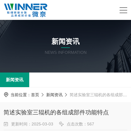
新闻资讯
NEWS INFORMATION
新闻资讯
当前位置：
首页
新闻资讯
简述实验室三辊机的各组成部件功能特点
简述实验室三辊机的各组成部件功能特点
更新时间：2025-03-03
点击次数：567