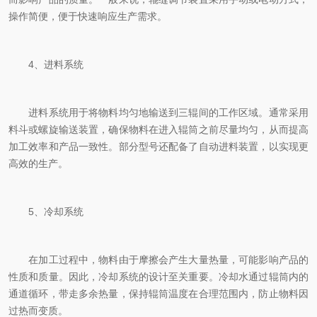
操作简便，便于快速响应生产需求。
4、进料系统
进料系统用于将物料均匀地输送到三辊间的工作区域。通常采用
料斗或螺旋输送装置，确保物料在进入辊筒之前尽量均匀，从而提高
加工效率和产品一致性。部分型号还配备了自动进料装置，以实现更
高效的生产。
5、冷却系统
在加工过程中，物料由于摩擦会产生大量热量，可能影响产品的
性质和质量。因此，冷却系统的设计至关重要。冷却水通过辊筒内的
通道循环，带走多余热量，保持辊筒温度在合理范围内，防止物料因
过热而变质。