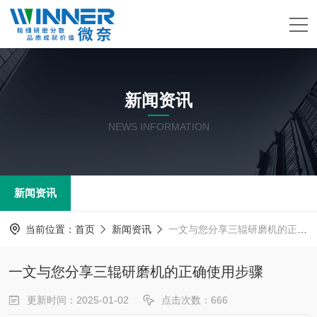
新闻资讯
NEWS INFORMATION
新闻资讯
当前位置：
首页
新闻资讯
一文与您分享三辊研磨机的正确使用步骤
一文与您分享三辊研磨机的正确使用步骤
更新时间：2025-01-02
点击次数：666