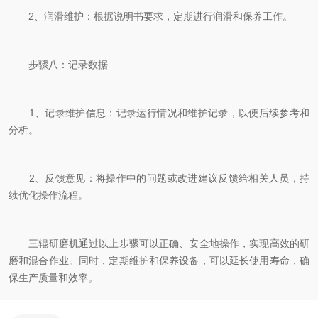
2、润滑维护：根据说明书要求，定期进行润滑和保养工作。
步骤八：记录数据
1、记录维护信息：记录运行情况和维护记录，以便后续参考和
分析。
2、反馈意见：将操作中的问题或改进建议反馈给相关人员，持
续优化操作流程。
三辊研磨机通过以上步骤可以正确、安全地操作，实现高效的研
磨和混合作业。同时，定期维护和保养设备，可以延长使用寿命，确
保生产质量和效率。