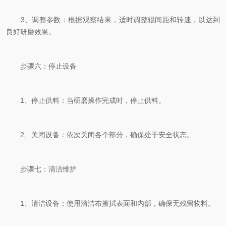
3、调整参数：根据观察结果，适时调整辊间距和转速，以达到
良好研磨效果。
步骤六：停止设备
1、停止供料：当研磨操作完成时，停止供料。
2、关闭设备：依次关闭各个部分，确保处于安全状态。
步骤七：清洁维护
1、清洁设备：使用清洁布擦拭表面和内部，确保无残留物料。