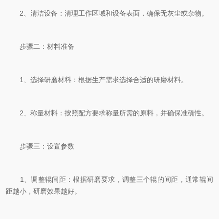
2、清洁设备：清理工作区域和设备表面，确保无灰尘或杂物。
步骤二：材料准备
1、选择研磨材料：根据生产需求选择合适的研磨材料。
2、称量材料：按照配方要求称量所需的原料，并确保准确性。
步骤三：设置参数
1、调整辊间距：根据研磨要求，调整三个辊的间距，通常辊间
距越小，研磨效果越好。