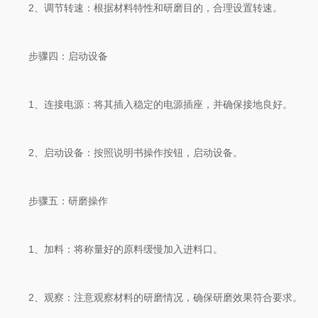
2、调节转速：根据材料特性和研磨目的，合理设置转速。
步骤四：启动设备
1、连接电源：将其插入稳定的电源插座，并确保接地良好。
2、启动设备：按照说明书操作按钮，启动设备。
步骤五：研磨操作
1、加料：将称量好的原料缓慢加入进料口。
2、观察：注意观察材料的研磨情况，确保研磨效果符合要求。