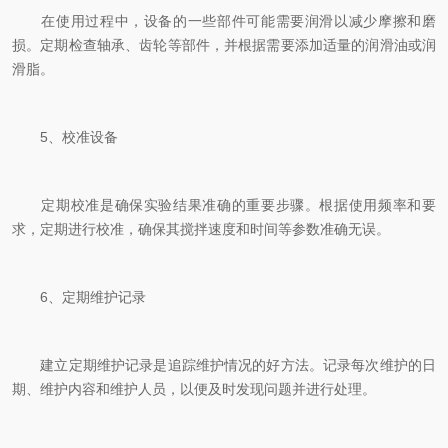
在使用过程中，设备的一些部件可能需要润滑以减少摩擦和磨
损。定期检查轴承、齿轮等部件，并根据需要添加适量的润滑油或润
滑脂。
5、校准设备
定期校准是确保实验结果准确的重要步骤。根据使用频率和要
求，定期进行校准，确保其搅拌速度和时间等参数准确无误。
6、定期维护记录
建立定期维护记录是追踪维护情况的好方法。记录每次维护的日
期、维护内容和维护人员，以便及时发现问题并进行处理。