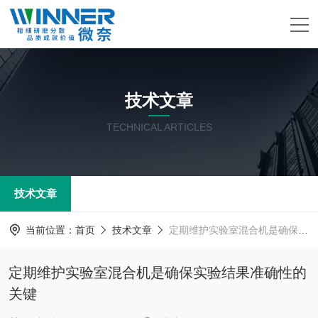
技术文章
TECHNICAL ARTICLES
技术文章
当前位置：
首页
技术文章
定期维护实验室混合机是确保实验结果准确性的关键
定期维护实验室混合机是确保实验结果准确性的
关键