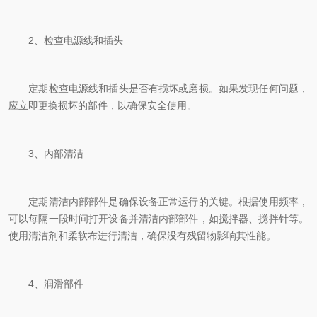
2、检查电源线和插头
定期检查电源线和插头是否有损坏或磨损。如果发现任何问题，
应立即更换损坏的部件，以确保安全使用。
3、内部清洁
定期清洁内部部件是确保设备正常运行的关键。根据使用频率，
可以每隔一段时间打开设备并清洁内部部件，如搅拌器、搅拌针等。
使用清洁剂和柔软布进行清洁，确保没有残留物影响其性能。
4、润滑部件